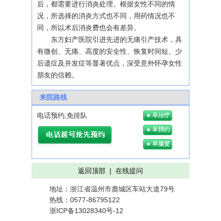
后，都需要进行消炎处理。根据女性不同的情
况，所选择的消炎方式也不同，用药情况也不
同，所以术后消炎费也会有差异。
东方妇产医院引进先进的无痛引产技术，具
有微创、无痛、高度的安全性、恢复时间短、少
后遗症及并发症等显著优点，深受意外怀孕女性
朋友的信赖。
来院路线
电话预约,免排队
返回顶部
|
在线提问
地址：浙江省温州市鹿城区车站大道79号
热线：0577-86795122
浙ICP备13028340号-12