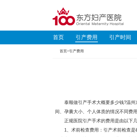
首页
引产费用
引产时间
首页
>
引产费用
泰顺做引产手术大概要多少钱?温州东
间、孕囊大小、个人体质的情况不同费用
正规医院引产手术的费用是由以下几
1、术前检查费用：引产术前检查是确