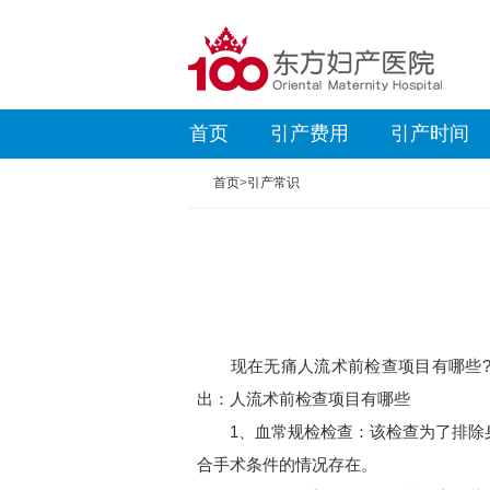
首页
引产费用
引产时间
首页
>
引产常识
现在无痛人流术前检查项目有哪些?人
出：人流术前检查项目有哪些
1、血常规检检查：该检查为了排除身
合手术条件的情况存在。