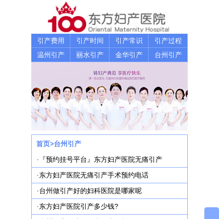
引产费用
引产时间
引产常识
引产过程
温州引产
丽水引产
金华引产
台州引产
首页
>
台州引产
·
『预约挂号平台』东方妇产医院无痛引产
·
东方妇产医院无痛引产手术预约电话
·
台州做引产好的妇科医院是哪家呢
·
东方妇产医院引产多少钱?