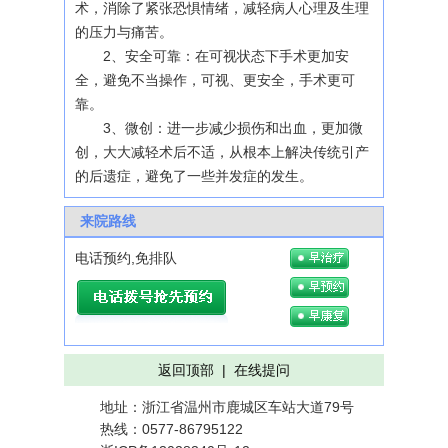
术，消除了紧张恐惧情绪，减轻病人心理及生理
的压力与痛苦。
2、安全可靠：在可视状态下手术更加安
全，避免不当操作，可视、更安全，手术更可
靠。
3、微创：进一步减少损伤和出血，更加微
创，大大减轻术后不适，从根本上解决传统引产
的后遗症，避免了一些并发症的发生。
来院路线
电话预约,免排队
返回顶部
|
在线提问
地址：浙江省温州市鹿城区车站大道79号
热线：0577-86795122